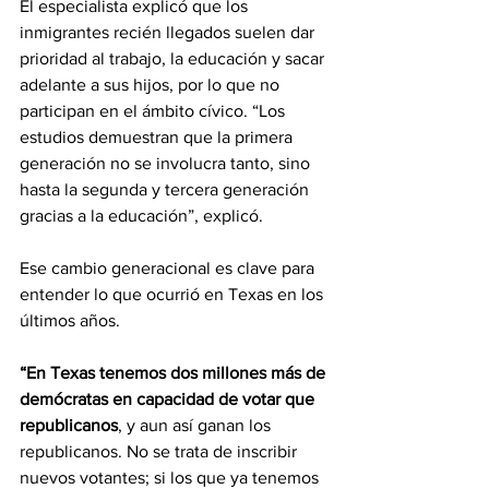
El especialista explicó que los 
inmigrantes recién llegados suelen dar 
prioridad al trabajo, la educación y sacar 
adelante a sus hijos, por lo que no 
participan en el ámbito cívico. “Los 
estudios demuestran que la primera 
generación no se involucra tanto, sino 
hasta la segunda y tercera generación 
gracias a la educación”, explicó.
Ese cambio generacional es clave para 
entender lo que ocurrió en Texas en los 
últimos años. 
“En Texas tenemos dos millones más de 
demócratas en capacidad de votar que 
republicanos
, y aun así ganan los 
republicanos. No se trata de inscribir 
nuevos votantes; si los que ya tenemos 