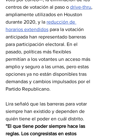
centros de votación al paso o 
drive-thru
, 
ampliamente utilizados en Houston 
durante 2020, y la 
reducción de 
horarios extendidos
 para la votación 
anticipada han representado barreras 
para participación electoral. En el 
pasado, políticas más flexibles 
permitían a los votantes un acceso más 
amplio y seguro a las urnas, pero estas 
opciones ya no están disponibles tras 
demandas y cambios impulsados por el 
Partido Republicano.
Lira señaló que las barreras para votar 
siempre han existido y dependen de 
quién tiene el poder en cuál distrito. 
“El que tiene poder siempre hace las 
reglas. Los congresistas en estos 