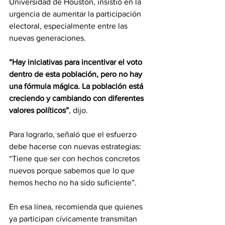
Universidad de Houston, insistió en la 
urgencia de aumentar la participación 
electoral, especialmente entre las 
nuevas generaciones. 
“Hay iniciativas para incentivar el voto 
dentro de esta población, pero no hay 
una fórmula mágica. La población está 
creciendo y cambiando con diferentes 
valores políticos”
, dijo.
Para lograrlo, señaló que el esfuerzo 
debe hacerse con nuevas estrategias: 
“Tiene que ser con hechos concretos 
nuevos porque sabemos que lo que 
hemos hecho no ha sido suficiente”. 
En esa línea, recomienda que quienes 
ya participan cívicamente transmitan 