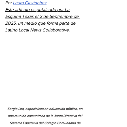
Por 
Laura Clisánchez
Este artículo es publicado por La 
Esquina Texas el 2 de Septiembre de 
2025, un medio que forma parte de 
Latino Local News Collaborative.
Sergio Lira, especialista en educación pública, en 
una reunión comunitaria de la Junta Directiva del 
Sistema Educativo del Colegio Comunitario de 