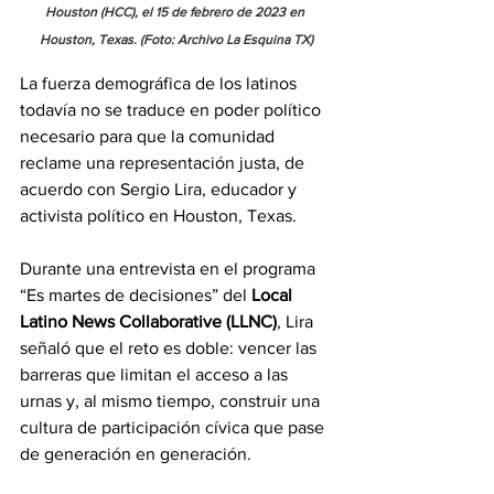
Houston (HCC), el 15 de febrero de 2023 en 
Houston, Texas. (Foto: Archivo La Esquina TX)
La fuerza demográfica de los latinos 
todavía no se traduce en poder político 
necesario para que la comunidad 
reclame una representación justa, de 
acuerdo con Sergio Lira, educador y 
activista político en Houston, Texas. 
Durante una entrevista en el programa 
“Es martes de decisiones” del 
Local 
Latino News Collaborative (LLNC)
, Lira 
señaló que el reto es doble: vencer las 
barreras que limitan el acceso a las 
urnas y, al mismo tiempo, construir una 
cultura de participación cívica que pase 
de generación en generación. 