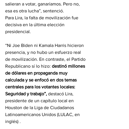
salieran a votar, ganaríamos. Pero no, 
esa es otra lucha”, sentenció.
Para Lira, la falta de movilización fue 
decisiva en la última elección 
presidencial. 
“Ni Joe Biden ni Kamala Harris hicieron 
presencia, y no hubo un esfuerzo real 
de movilización. En contraste, el Partido 
Republicano sí lo hizo: 
destinó millones 
de dólares en propaganda muy 
calculada y se enfocó en dos temas 
centrales para los votantes locales: 
Seguridad y trabajo”,
 destacó Lira, 
presidente de un capítulo local en 
Houston de la Liga de Ciudadanos 
Latinoamericanos Unidos (LULAC, en 
inglés) .