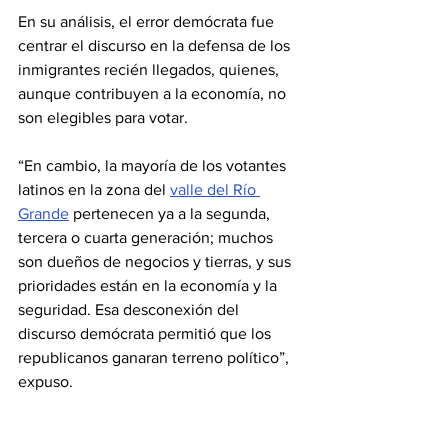
En su análisis, el error demócrata fue 
centrar el discurso en la defensa de los 
inmigrantes recién llegados, quienes, 
aunque contribuyen a la economía, no 
son elegibles para votar.
“En cambio, la mayoría de los votantes 
latinos en la zona del 
valle del Río 
Grande
 pertenecen ya a la segunda, 
tercera o cuarta generación; muchos 
son dueños de negocios y tierras, y sus 
prioridades están en la economía y la 
seguridad. Esa desconexión del 
discurso demócrata permitió que los 
republicanos ganaran terreno político”, 
expuso.