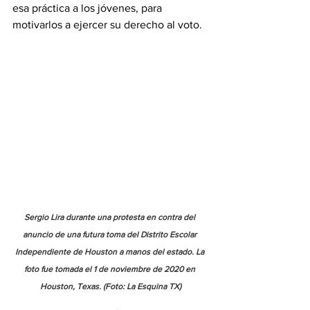
esa práctica a los jóvenes, para 
motivarlos a ejercer su derecho al voto.
Sergio Lira durante una protesta en contra del 
anuncio de una futura toma del Distrito Escolar 
Independiente de Houston a manos del estado. La 
foto fue tomada el 1 de noviembre de 2020 en 
Houston, Texas. (Foto: La Esquina TX)