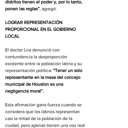
distritos tienen el poder y, por lo tanto, 
ponen las reglas”
, agregó. 
LOGRAR REPRESENTACIÓN 
PROPORCIONAL EN EL GOBIERNO 
LOCAL
El doctor Lira denunció con 
contundencia la desproporción 
existente entre la población latina y su 
representación política:
 “Tener un solo 
representante en la mesa del concejo 
municipal de Houston es una 
negligencia moral”. 
Esta afirmación gana fuerza cuando se 
considera que los latinos representan 
casi la mitad de la población de la 
ciudad, pero apenas tienen una voz real 