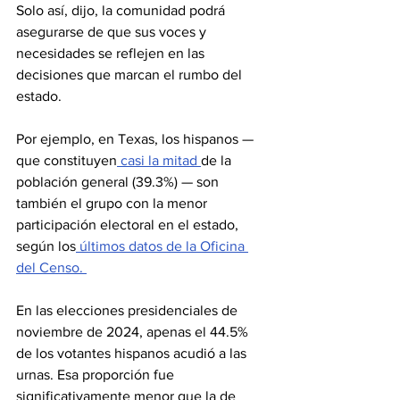
Solo así, dijo, la comunidad podrá 
asegurarse de que sus voces y 
necesidades se reflejen en las 
decisiones que marcan el rumbo del 
estado.
Por ejemplo, en Texas, los hispanos — 
que constituyen
 casi la mitad 
de la 
población general (39.3%) — son 
también el grupo con la menor 
participación electoral en el estado, 
según los
 últimos datos de la Oficina 
del Censo. 
En las elecciones presidenciales de 
noviembre de 2024, apenas el 44.5% 
de los votantes hispanos acudió a las 
urnas. Esa proporción fue 
significativamente menor que la de 