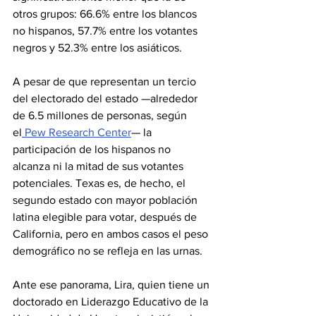
otros grupos: 66.6% entre los blancos 
no hispanos, 57.7% entre los votantes 
negros y 52.3% entre los asiáticos.
A pesar de que representan un tercio 
del electorado del estado —alrededor 
de 6.5 millones de personas, según 
el
 Pew Research Center
— la 
participación de los hispanos no 
alcanza ni la mitad de sus votantes 
potenciales. Texas es, de hecho, el 
segundo estado con mayor población 
latina elegible para votar, después de 
California, pero en ambos casos el peso 
demográfico no se refleja en las urnas.
Ante ese panorama, Lira, quien tiene un 
doctorado en Liderazgo Educativo de la 