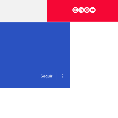
Más acciones
Seguir