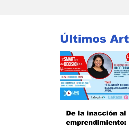
Últimos Art
De la inacción al
emprendimiento: